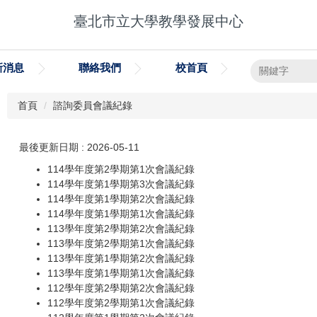
臺北市立大學教學發展中心
新消息
聯絡我們
校首頁
首頁
諮詢委員會議紀錄
最後更新日期 : 2026-05-11
114學年度第2學期第1次會議紀錄
114學年度第1學期第3次會議紀錄
114學年度第1學期第2次會議紀錄
114學年度第1學期第1次會議紀錄
113學年度第2學期第2次會議紀錄
113學年度第2學期第1次會議紀錄
113學年度第1學期第2次會議紀錄
113學年度第1學期第1次會議紀錄
112學年度第2學期第2次會議紀錄
112學年度第2學期第1次會議紀錄