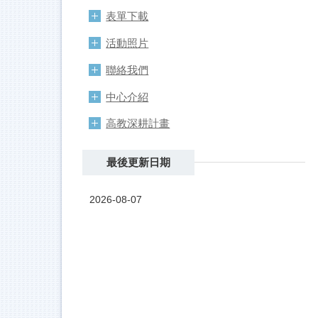
表單下載
活動照片
聯絡我們
中心介紹
高教深耕計畫
最後更新日期
2026-08-07