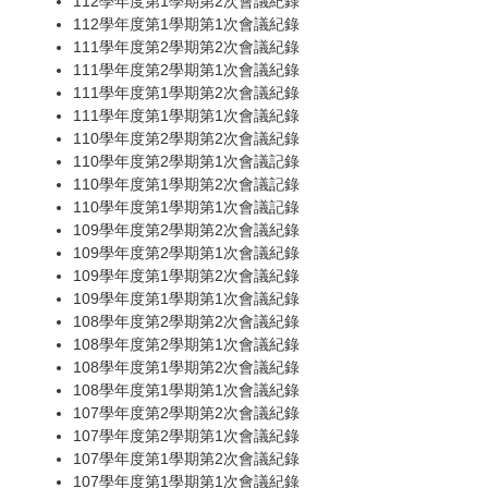
112學年度第1學期第2次會議紀錄
112學年度第1學期第1次會議紀錄
111學年度第2學期第2次會議紀錄
111學年度第2學期第1次會議紀錄
111學年度第1學期第2次會議紀錄
111學年度第1學期第1次會議紀錄
110學年度第2學期第2次會議紀錄
110學年度第2學期第1次會議記錄
110學年度第1學期第2次會議記錄
110學年度第1學期第1次會議記錄
109學年度第2學期第2次會議紀錄
109學年度第2學期第1次會議紀錄
109學年度第1學期第2次會議紀錄
109學年度第1學期第1次會議紀錄
108學年度第2學期第2次會議紀錄
108學年度第2學期第1次會議紀錄
108學年度第1學期第2次會議紀錄
108學年度第1學期第1次會議紀錄
107學年度第2學期第2次會議紀錄
107學年度第2學期第1次會議紀錄
107學年度第1學期第2次會議紀錄
107學年度第1學期第1次會議紀錄