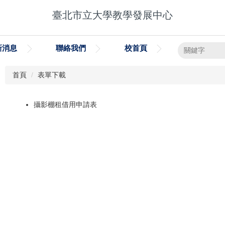
臺北市立大學教學發展中心
新消息
聯絡我們
校首頁
首頁
表單下載
攝影棚租借用申請表