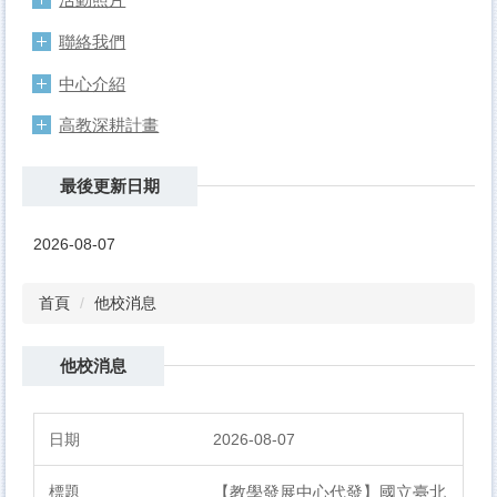
聯絡我們
中心介紹
高教深耕計畫
最後更新日期
2026-08-07
首頁
他校消息
他校消息
2026-08-07
【教學發展中心代發】國立臺北