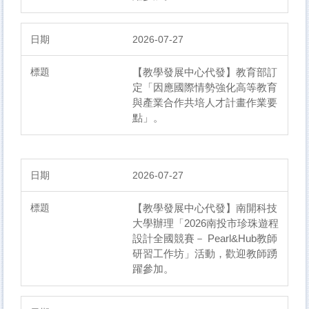
2026-07-27
【教學發展中心代發】教育部訂
定「因應國際情勢強化高等教育
與產業合作共培人才計畫作業要
點」。
2026-07-27
【教學發展中心代發】南開科技
大學辦理「2026南投市珍珠遊程
設計全國競賽－ Pearl&Hub教師
研習工作坊」活動，歡迎教師踴
躍參加。