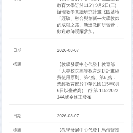
教育大學訂於115年9月2日(三)
辦理教學實踐研究計畫北區基地
「經驗、融合與創新—大學教師
的成就之路」新進教師研習營，
歡迎教師踴躍參加。
2026-08-07
【教學發展中心代發】教育部
「大專校院高等教育深耕計畫經
費使用原則」第4點、第6 點，
業經教育部於中華民國115年8月
6日以臺教高(二)字第 11522022
14A號令修正發布
2026-08-07
【教學發展中心代發】馬偕醫護