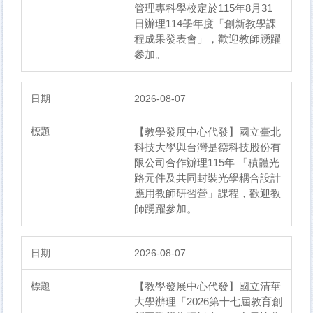
管理專科學校定於115年8月31
日辦理114學年度「創新教學課
程成果發表會」，歡迎教師踴躍
參加。
2026-08-07
【教學發展中心代發】國立臺北
科技大學與台灣是德科技股份有
限公司合作辦理115年 「積體光
路元件及共同封裝光學耦合設計
應用教師研習營」課程，歡迎教
師踴躍參加。
2026-08-07
【教學發展中心代發】國立清華
大學辦理「2026第十七屆教育創