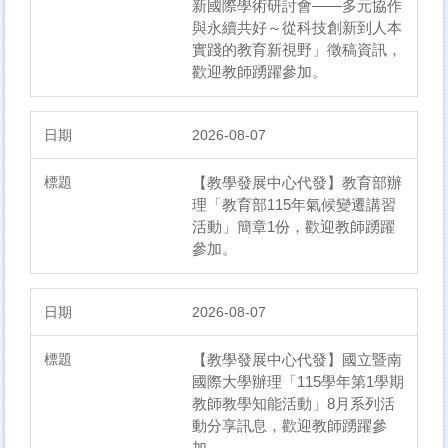
新國際學術研討會——多元協作
與永續共好～從科技創新到人本
實踐的教育新視野」徵稿資訊，
歡迎教師踴躍參加。
2026-08-07
【教學發展中心代發】教育部辦
理「教育部115年氣候變遷講習
活動」簡章1份，歡迎教師踴躍
參加。
2026-08-07
【教學發展中心代發】國立暨南
國際大學辦理「115學年第1學期
教師教學知能活動」8月系列活
動分享訊息，歡迎教師踴躍參
加。