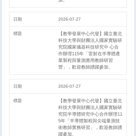
2026-07-27
【教學發展中心代發】國立臺北
科技大學與財團法人國家實驗研
究院國家儀器科技研究中 心合
作辦理115年「雷射在半導體產
業製程與量測應用教師研習
營」，歡迎教師踴躍參加。
2026-07-27
【教學發展中心代發】國立臺北
科技大學與財團法人國家實驗研
究院半導體研究中心合作辦理11
5年「半導體製程與尖端量測技
術教師實務研習」，歡迎教師踴
躍參加。