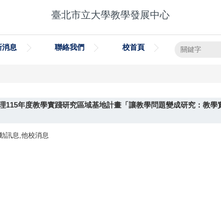
臺北市立大學教學發展中心
新消息
聯絡我們
校首頁
理115年度教學實踐研究區域基地計畫「讓教學問題變成研究：教學
動訊息,他校消息