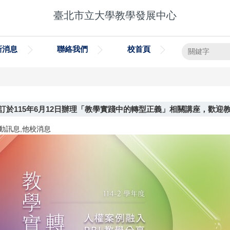
臺北市立大學教學發展中心
新消息
聯絡我們
校首頁
於115年6月12日辦理「教學實踐中的轉型正義」相關講座，歡迎
動訊息,他校消息