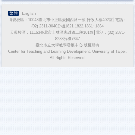
繁體
English
博愛校區：10048臺北市中正區愛國西路一號 行政大樓402室│電話：
(02) 2311-3040分機1821.1822.1861~1864
天母校區：11153臺北市士林區忠誠路二段101號│電話：(02) 2871-
8288分機7647
臺北市立大學教學發展中心 版權所有
Center for Teaching and Learning Development, University of Taipei.
All Rights Reserved.